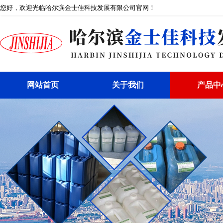
您好，欢迎光临哈尔滨金士佳科技发展有限公司官网！
网站首页
关于我们
产品中