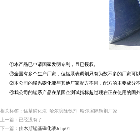
①本产品已申请国家发明专利，且已授权。
②全国有多个生产厂家，但锰系表调剂只有为数不多的厂家可以
②本公司的锰系磷化液与其他厂家配方不同，配方的主要成分不同
④我公司的锰系产品在某国企测试指标超过现在正在使用的国外
相关标签：锰基磷化液 哈尔滨除锈剂 哈尔滨除锈剂厂家
上一篇：已经没有了
下一篇：
佳木斯锰基磷化液Jchp01